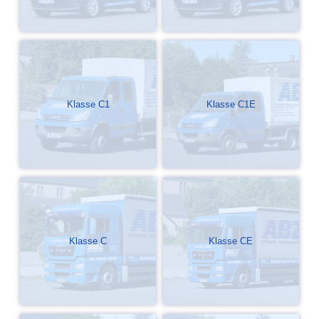
Klasse C1
Klasse C1E
Klasse C
Klasse CE