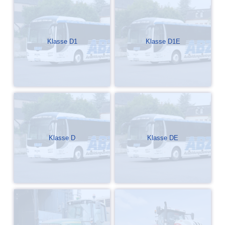
Klasse D1
Klasse D1E
Klasse D
Klasse DE