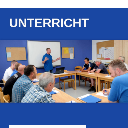
UNTERRICHT