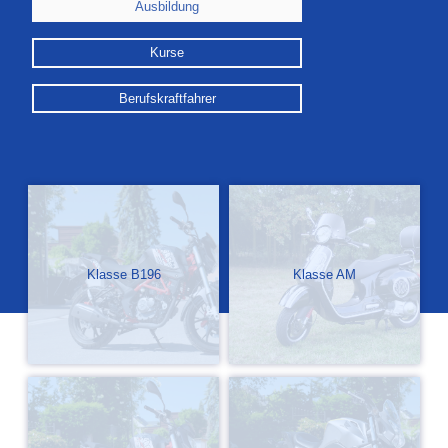
Ausbildung
Kurse
Berufskraftfahrer
Klasse B196
Klasse AM