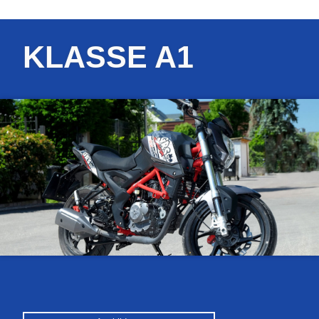
KLASSE A1