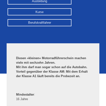
Ausbildung
Kurse
Berufskraftfahrer
Diesen »kleinen« Motorradführerschein machen
viele mit sechzehn Jahren.
Mit ihm darf man sogar schon auf die Autobahn.
Vorteil gegenüber der Klasse AM: Mit dem Erhalt
der Klasse A1 läuft bereits die Probezeit an.
Mindestalter
:
16 Jahre