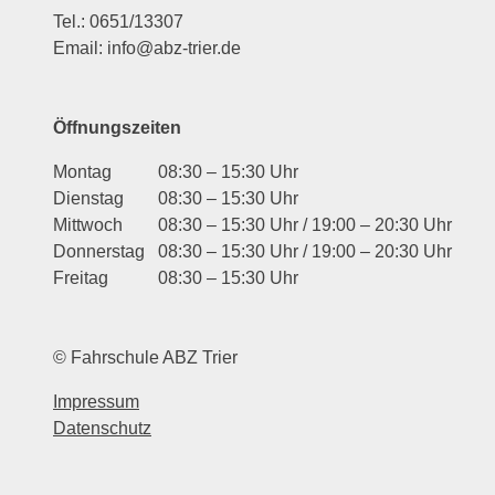
Tel.: 0651/13307
Email: info@abz-trier.de
Öffnungszeiten
Montag
08:30 – 15:30 Uhr
Dienstag
08:30 – 15:30 Uhr
Mittwoch
08:30 – 15:30 Uhr / 19:00 – 20:30 Uhr
Donnerstag
08:30 – 15:30 Uhr / 19:00 – 20:30 Uhr
Freitag
08:30 – 15:30 Uhr
© Fahrschule ABZ Trier
Impressum
Datenschutz