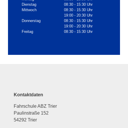
Dienstag
08:30 - 15:30 Uhr
Mittwoch
08:30 - 15:30 Uhr
19:00 - 20:30 Uhr
Donnerstag
08:30 - 15:30 Uhr
19:00 - 20:30 Uhr
Freitag
08:30 - 15:30 Uhr
Kontaktdaten
Fahrschule ABZ Trier
Paulinstraße 152
54292 Trier