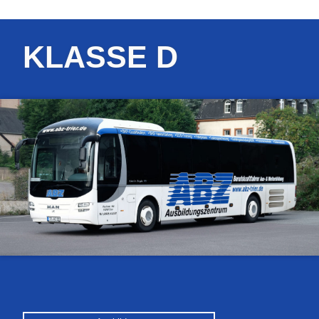
KLASSE D