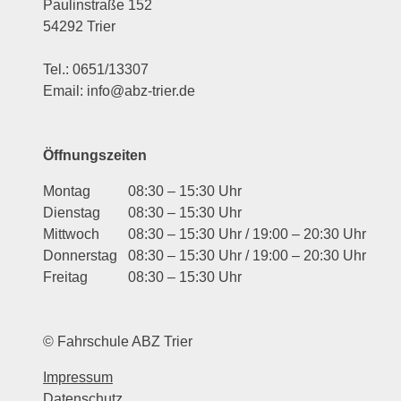
Paulinstraße 152
54292 Trier
Tel.: 0651/13307
Email: info@abz-trier.de
Öffnungszeiten
Montag
08:30 – 15:30 Uhr
Dienstag
08:30 – 15:30 Uhr
Mittwoch
08:30 – 15:30 Uhr / 19:00 – 20:30 Uhr
Donnerstag
08:30 – 15:30 Uhr / 19:00 – 20:30 Uhr
Freitag
08:30 – 15:30 Uhr
© Fahrschule ABZ Trier
Impressum
Datenschutz