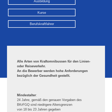
Ausbildung
Kurse
Berufskraftfahrer
Alle Arten von Kraftomnibussen für den Linien-
oder Reiseverkehr.
An die Bewerber werden hohe Anforderungen
bezüglich der Gesundheit gestellt.
Mindestalter
:
24 Jahre, gemäß den genauen Vorgaben des
BKrFGQ sind niedrigere Altersgrenzen
von 18 bis 23 Jahren gegeben