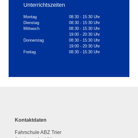
Unterrichtszeiten
Montag
08:30 - 15:30 Uhr
Dienstag
08:30 - 15:30 Uhr
Mittwoch
08:30 - 15:30 Uhr
19:00 - 20:30 Uhr
Donnerstag
08:30 - 15:30 Uhr
19:00 - 20:30 Uhr
Freitag
08:30 - 15:30 Uhr
Kontaktdaten
Fahrschule ABZ Trier