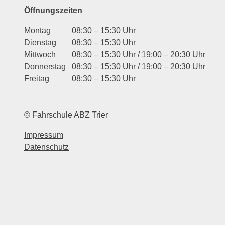
Öffnungszeiten
Montag
08:30 – 15:30 Uhr
Dienstag
08:30 – 15:30 Uhr
Mittwoch
08:30 – 15:30 Uhr / 19:00 – 20:30 Uhr
Donnerstag
08:30 – 15:30 Uhr / 19:00 – 20:30 Uhr
Freitag
08:30 – 15:30 Uhr
© Fahrschule ABZ Trier
Impressum
Datenschutz