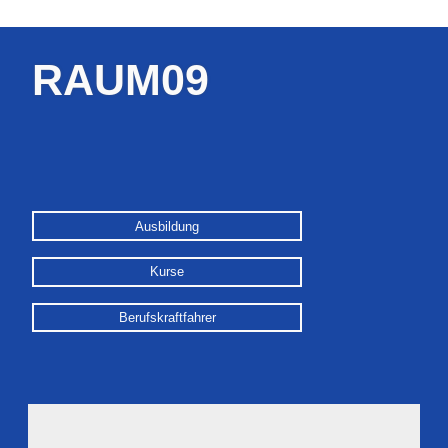
RAUM09
Ausbildung
Kurse
Berufskraftfahrer