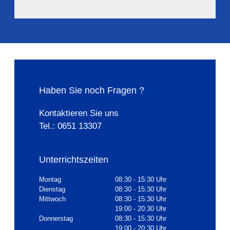
Haben Sie noch Fragen ?
Kontaktieren Sie uns
Tel.: 0651 13307
Unterrichtszeiten
Montag
08:30 - 15:30 Uhr
Dienstag
08:30 - 15:30 Uhr
Mittwoch
08:30 - 15:30 Uhr
19:00 - 20:30 Uhr
Donnerstag
08:30 - 15:30 Uhr
19:00 - 20:30 Uhr