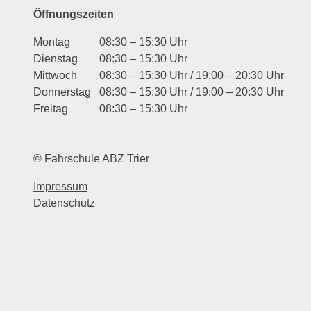
Öffnungszeiten
Montag
08:30 – 15:30 Uhr
Dienstag
08:30 – 15:30 Uhr
Mittwoch
08:30 – 15:30 Uhr / 19:00 – 20:30 Uhr
Donnerstag
08:30 – 15:30 Uhr / 19:00 – 20:30 Uhr
Freitag
08:30 – 15:30 Uhr
© Fahrschule ABZ Trier
Impressum
Datenschutz