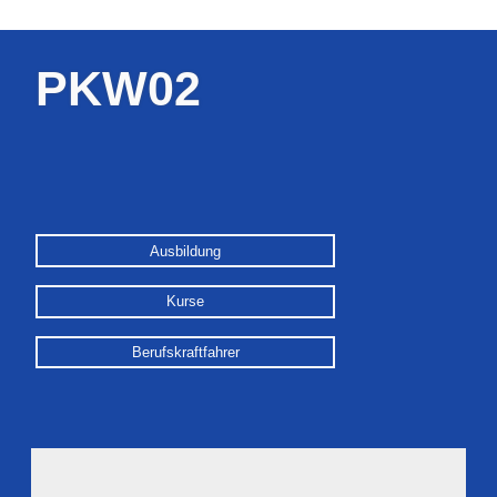
PKW02
Ausbildung
Kurse
Berufskraftfahrer