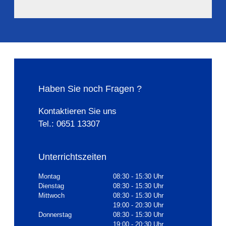
Haben Sie noch Fragen ?
Kontaktieren Sie uns
Tel.: 0651 13307
Unterrichtszeiten
Montag
08:30 - 15:30 Uhr
Dienstag
08:30 - 15:30 Uhr
Mittwoch
08:30 - 15:30 Uhr
19:00 - 20:30 Uhr
Donnerstag
08:30 - 15:30 Uhr
19:00 - 20:30 Uhr