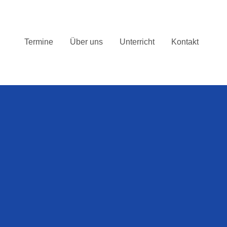
Termine
Über uns
Unterricht
Kontakt