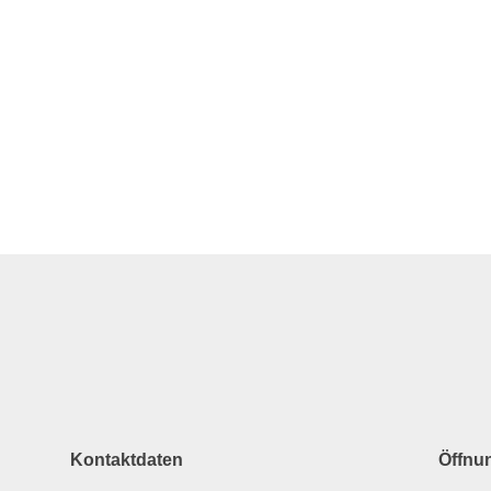
Kontaktdaten
Öffnu