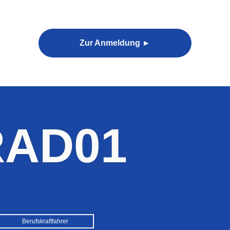
Zur Anmeldung ►
AD01
Berufskraftfahrer