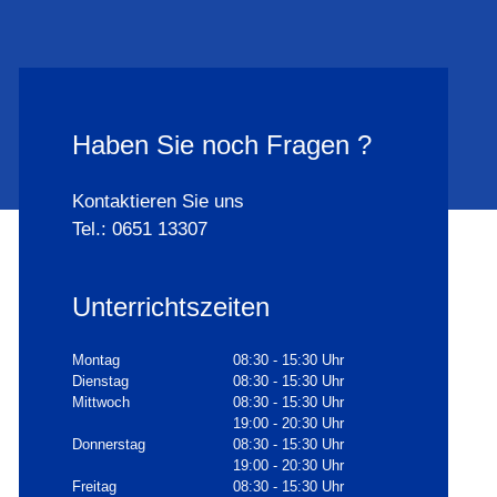
Haben Sie noch Fragen ?
Kontaktieren Sie uns
Tel.: 0651 13307
Unterrichtszeiten
Montag
08:30 - 15:30 Uhr
Dienstag
08:30 - 15:30 Uhr
Mittwoch
08:30 - 15:30 Uhr
19:00 - 20:30 Uhr
Donnerstag
08:30 - 15:30 Uhr
19:00 - 20:30 Uhr
Freitag
08:30 - 15:30 Uhr